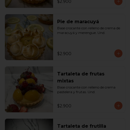
$2.900
Pie de maracuyá
Base crocante con relleno de crema de 
maracuyá y merengue. Und.
$2.900
Tartaleta de frutas
mixtas
Base crocante con relleno de crema 
pastelera y frutas. Und.
$2.900
Tartaleta de frutilla