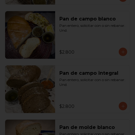
Pan de campo blanco
Pan entero, solicitar con o sin rebanar.  
Und.
$2.800
Pan de campo integral
Pan entero, solicitar con o sin rebanar. 
Und.
$2.800
Pan de molde blanco
Pan entero, solicitar con o sin rebanar. 