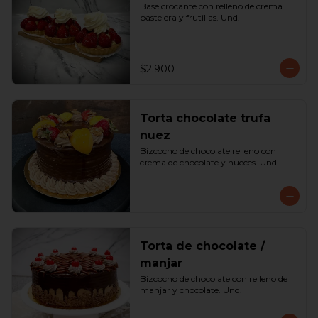
Base crocante con relleno de crema 
pastelera y frutillas. Und.
$2.900
Torta chocolate trufa
nuez
Bizcocho de chocolate relleno con 
crema de chocolate y nueces. Und.
Torta de chocolate /
manjar
Bizcocho de chocolate con relleno de 
manjar y chocolate. Und.