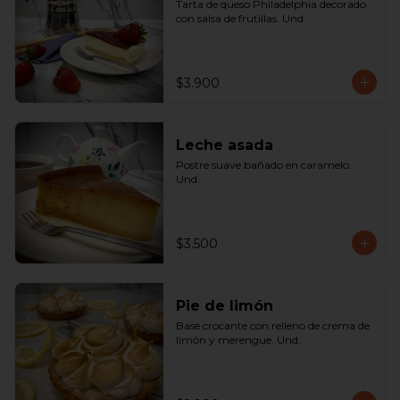
Tarta de queso Philadelphia decorado 
con salsa de frutillas. Und.
$3.900
Leche asada
Postre suave bañado en caramelo. 
Und.
$3.500
Pie de limón
Base crocante con relleno de crema de 
limón y merengue. Und.