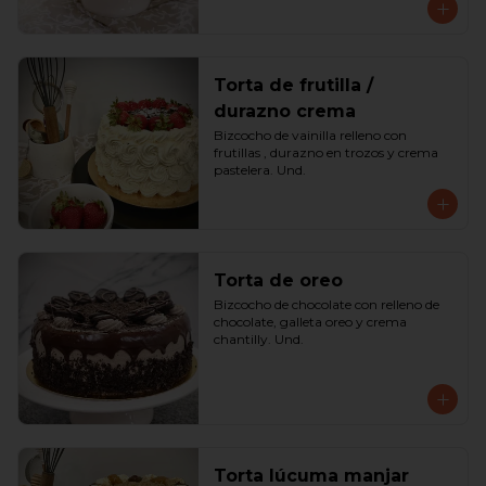
Torta de frutilla /
durazno crema
Bizcocho de vainilla relleno con 
frutillas , durazno en trozos y crema 
pastelera. Und.
Torta de oreo
Bizcocho de chocolate con relleno de 
chocolate, galleta oreo y crema 
chantilly. Und.
Torta lúcuma manjar