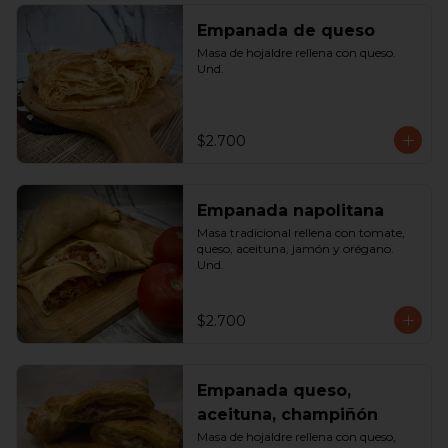
Empanada de queso
Masa de hojaldre rellena con queso. 
Und.
$2.700
Empanada napolitana
Masa tradicional rellena con tomate, 
queso, aceituna, jamón y orégano. 
Und.
$2.700
Empanada queso,
aceituna, champiñón
Masa de hojaldre rellena con queso, 