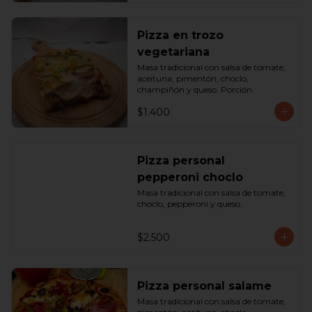
Pizza en trozo
vegetariana
Masa tradicional con salsa de tomate, 
aceituna, pimentón, choclo, 
champiñón y queso. Porción.
$1.400
Pizza personal
pepperoni choclo
Masa tradicional con salsa de tomate, 
choclo, pepperoni y queso.
$2.500
Pizza personal salame
Masa tradicional con salsa de tomate, 