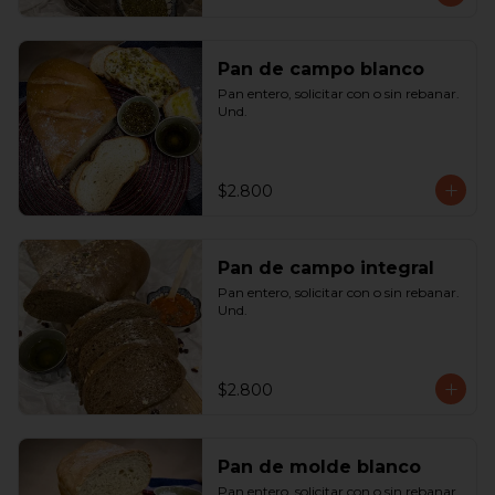
Pan de campo blanco
Pan entero, solicitar con o sin rebanar.  
Und.
$2.800
Pan de campo integral
Pan entero, solicitar con o sin rebanar. 
Und.
$2.800
Pan de molde blanco
Pan entero, solicitar con o sin rebanar. 