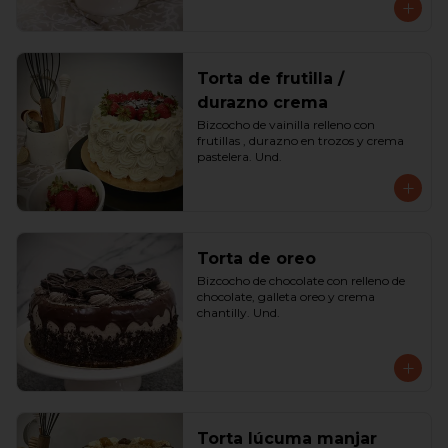
Torta de frutilla /
durazno crema
Bizcocho de vainilla relleno con 
frutillas , durazno en trozos y crema 
pastelera. Und.
Torta de oreo
Bizcocho de chocolate con relleno de 
chocolate, galleta oreo y crema 
chantilly. Und.
Torta lúcuma manjar