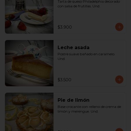
Tarta de queso Philadelphia decorado 
con salsa de frutillas. Und.
$3.900
Leche asada
Postre suave bañado en caramelo. 
Und.
$3.500
Pie de limón
Base crocante con relleno de crema de 
limón y merengue. Und.