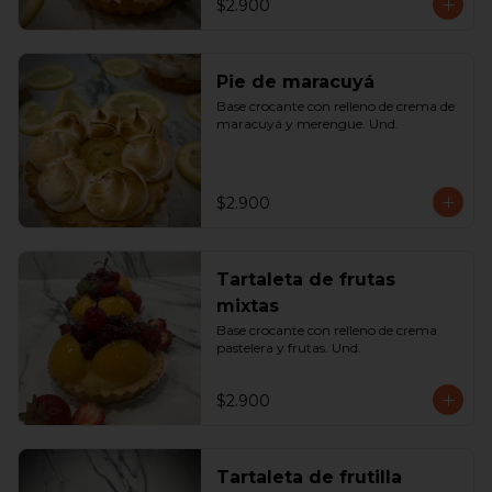
$2.900
Pie de maracuyá
Base crocante con relleno de crema de 
maracuyá y merengue. Und.
$2.900
Tartaleta de frutas
mixtas
Base crocante con relleno de crema 
pastelera y frutas. Und.
$2.900
Tartaleta de frutilla