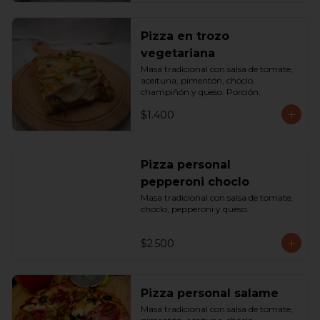
Pizza en trozo
vegetariana
Masa tradicional con salsa de tomate, 
aceituna, pimentón, choclo, 
champiñón y queso. Porción.
$1.400
Pizza personal
pepperoni choclo
Masa tradicional con salsa de tomate, 
choclo, pepperoni y queso.
$2.500
Pizza personal salame
Masa tradicional con salsa de tomate, 