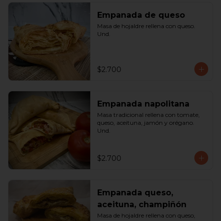
Empanada de queso
Masa de hojaldre rellena con queso. 
Und.
$2.700
Empanada napolitana
Masa tradicional rellena con tomate, 
queso, aceituna, jamón y orégano. 
Und.
$2.700
Empanada queso,
aceituna, champiñón
Masa de hojaldre rellena con queso, 