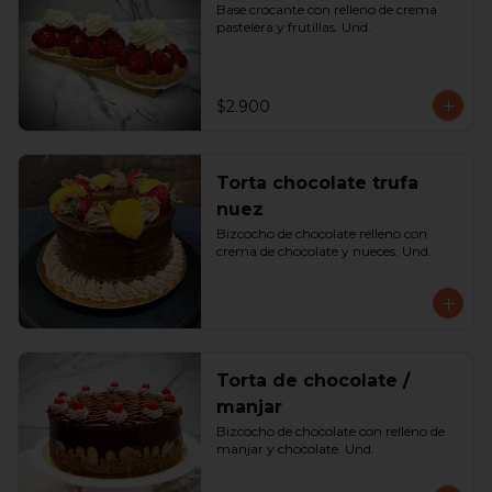
Base crocante con relleno de crema 
pastelera y frutillas. Und.
$2.900
Torta chocolate trufa
nuez
Bizcocho de chocolate relleno con 
crema de chocolate y nueces. Und.
Torta de chocolate /
manjar
Bizcocho de chocolate con relleno de 
manjar y chocolate. Und.