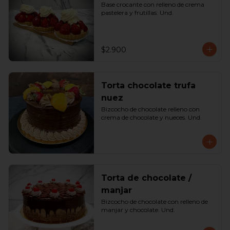
Base crocante con relleno de crema 
pastelera y frutillas. Und.
$2.900
Torta chocolate trufa
nuez
Bizcocho de chocolate relleno con 
crema de chocolate y nueces. Und.
Torta de chocolate /
manjar
Bizcocho de chocolate con relleno de 
manjar y chocolate. Und.