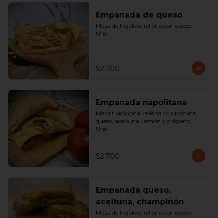
Empanada de queso
Masa de hojaldre rellena con queso. 
Und.
$2.700
Empanada napolitana
Masa tradicional rellena con tomate, 
queso, aceituna, jamón y orégano. 
Und.
$2.700
Empanada queso,
aceituna, champiñón
Masa de hojaldre rellena con queso, 