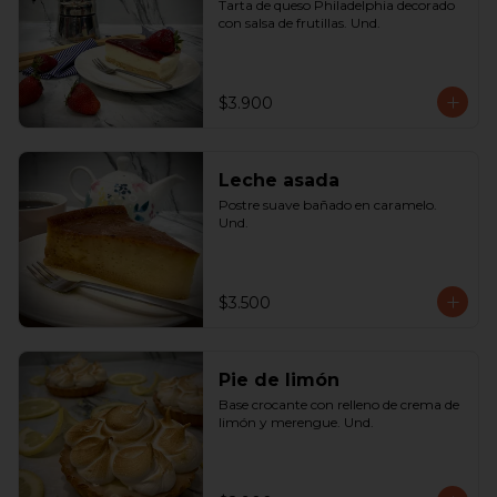
Tarta de queso Philadelphia decorado 
con salsa de frutillas. Und.
$3.900
Leche asada
Postre suave bañado en caramelo. 
Und.
$3.500
Pie de limón
Base crocante con relleno de crema de 
limón y merengue. Und.