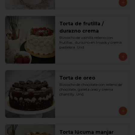
Torta de frutilla /
durazno crema
Bizcocho de vainilla relleno con 
frutillas , durazno en trozos y crema 
pastelera. Und.
Torta de oreo
Bizcocho de chocolate con relleno de 
chocolate, galleta oreo y crema 
chantilly. Und.
Torta lúcuma manjar