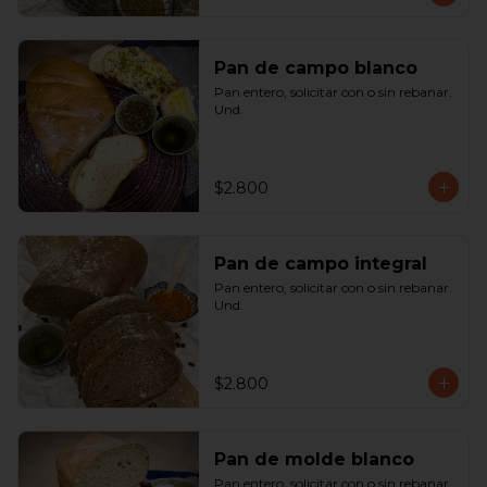
Pan de campo blanco
Pan entero, solicitar con o sin rebanar.  
Und.
$2.800
Pan de campo integral
Pan entero, solicitar con o sin rebanar. 
Und.
$2.800
Pan de molde blanco
Pan entero, solicitar con o sin rebanar. 