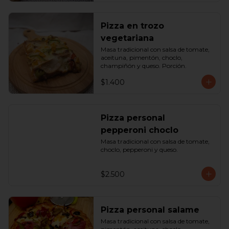
Pizza en trozo
vegetariana
Masa tradicional con salsa de tomate, 
aceituna, pimentón, choclo, 
champiñón y queso. Porción.
$1.400
Pizza personal
pepperoni choclo
Masa tradicional con salsa de tomate, 
choclo, pepperoni y queso.
$2.500
Pizza personal salame
Masa tradicional con salsa de tomate, 