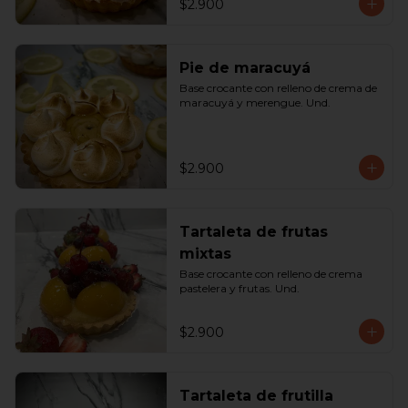
$2.900
Pie de maracuyá
Base crocante con relleno de crema de 
maracuyá y merengue. Und.
$2.900
Tartaleta de frutas
mixtas
Base crocante con relleno de crema 
pastelera y frutas. Und.
$2.900
Tartaleta de frutilla