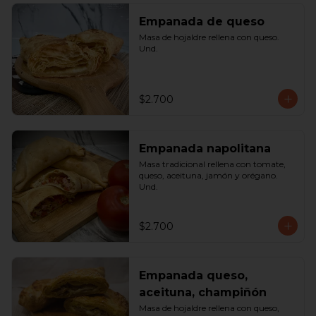
Empanada de queso
Masa de hojaldre rellena con queso. 
Und.
$2.700
Empanada napolitana
Masa tradicional rellena con tomate, 
queso, aceituna, jamón y orégano. 
Und.
$2.700
Empanada queso,
aceituna, champiñón
Masa de hojaldre rellena con queso, 