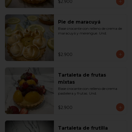
$2.900
Pie de maracuyá
Base crocante con relleno de crema de 
maracuyá y merengue. Und.
$2.900
Tartaleta de frutas
mixtas
Base crocante con relleno de crema 
pastelera y frutas. Und.
$2.900
Tartaleta de frutilla