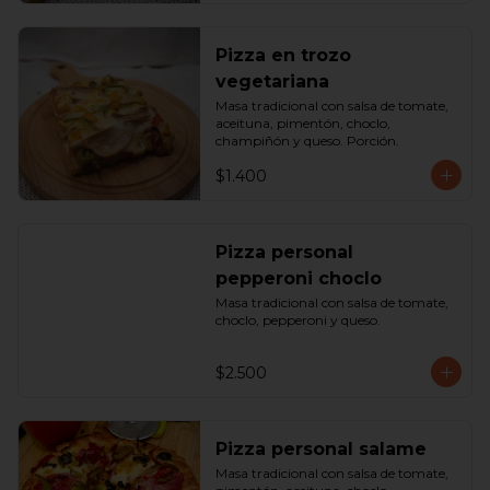
Pizza en trozo
vegetariana
Masa tradicional con salsa de tomate, 
aceituna, pimentón, choclo, 
champiñón y queso. Porción.
$1.400
Pizza personal
pepperoni choclo
Masa tradicional con salsa de tomate, 
choclo, pepperoni y queso.
$2.500
Pizza personal salame
Masa tradicional con salsa de tomate, 