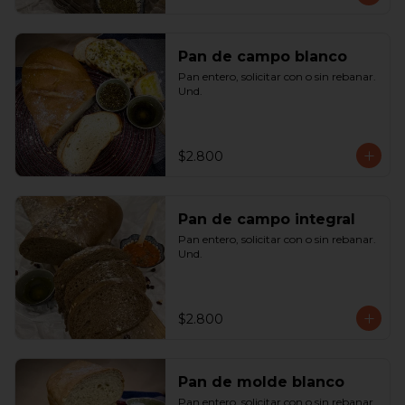
Pan de campo blanco
Pan entero, solicitar con o sin rebanar.  
Und.
$2.800
Pan de campo integral
Pan entero, solicitar con o sin rebanar. 
Und.
$2.800
Pan de molde blanco
Pan entero, solicitar con o sin rebanar. 