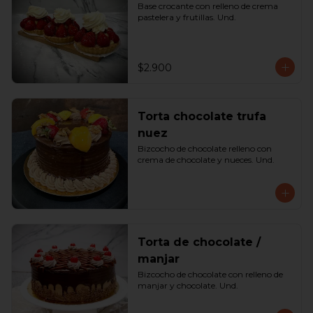
Base crocante con relleno de crema 
pastelera y frutillas. Und.
$2.900
Torta chocolate trufa
nuez
Bizcocho de chocolate relleno con 
crema de chocolate y nueces. Und.
Torta de chocolate /
manjar
Bizcocho de chocolate con relleno de 
manjar y chocolate. Und.