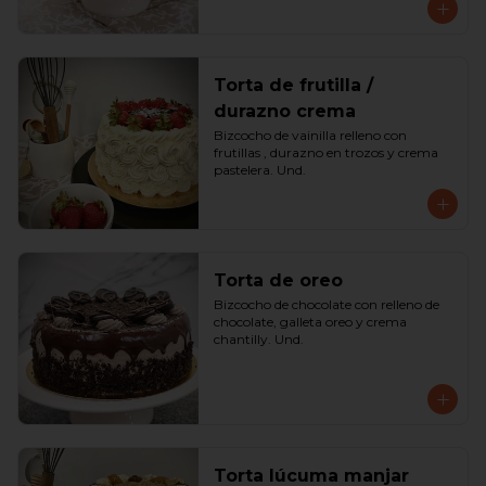
Torta de frutilla /
durazno crema
Bizcocho de vainilla relleno con 
frutillas , durazno en trozos y crema 
pastelera. Und.
Torta de oreo
Bizcocho de chocolate con relleno de 
chocolate, galleta oreo y crema 
chantilly. Und.
Torta lúcuma manjar