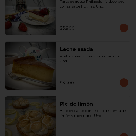
Tarta de queso Philadelphia decorado 
con salsa de frutillas. Und.
$3.900
Leche asada
Postre suave bañado en caramelo. 
Und.
$3.500
Pie de limón
Base crocante con relleno de crema de 
limón y merengue. Und.