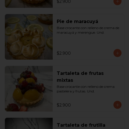
$2.900
Pie de maracuyá
Base crocante con relleno de crema de 
maracuyá y merengue. Und.
$2.900
Tartaleta de frutas
mixtas
Base crocante con relleno de crema 
pastelera y frutas. Und.
$2.900
Tartaleta de frutilla