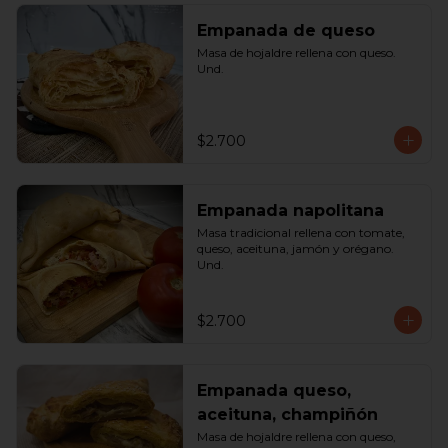
Empanada de queso
Masa de hojaldre rellena con queso. 
Und.
$2.700
Empanada napolitana
Masa tradicional rellena con tomate, 
queso, aceituna, jamón y orégano. 
Und.
$2.700
Empanada queso,
aceituna, champiñón
Masa de hojaldre rellena con queso, 