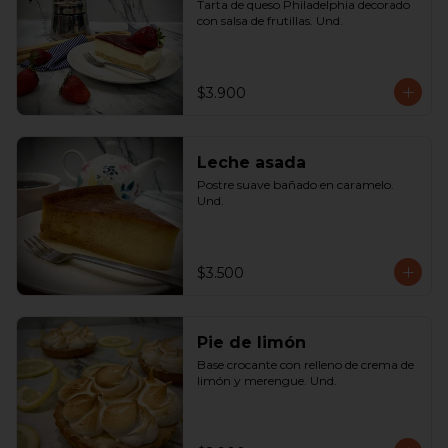
Tarta de queso Philadelphia decorado 
con salsa de frutillas. Und.
$3.900
Leche asada
Postre suave bañado en caramelo. 
Und.
$3.500
Pie de limón
Base crocante con relleno de crema de 
limón y merengue. Und.