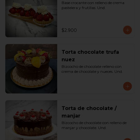
Base crocante con relleno de crema 
pastelera y frutillas. Und.
$2.900
Torta chocolate trufa
nuez
Bizcocho de chocolate relleno con 
crema de chocolate y nueces. Und.
Torta de chocolate /
manjar
Bizcocho de chocolate con relleno de 
manjar y chocolate. Und.