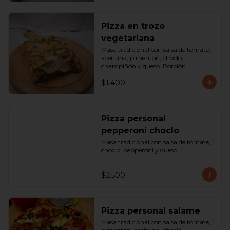
Pizza en trozo
vegetariana
Masa tradicional con salsa de tomate, 
aceituna, pimentón, choclo, 
champiñón y queso. Porción.
$1.400
Pizza personal
pepperoni choclo
Masa tradicional con salsa de tomate, 
choclo, pepperoni y queso.
$2.500
Pizza personal salame
Masa tradicional con salsa de tomate, 