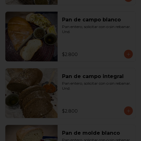
Pan de campo blanco
Pan entero, solicitar con o sin rebanar.  
Und.
$2.800
Pan de campo integral
Pan entero, solicitar con o sin rebanar. 
Und.
$2.800
Pan de molde blanco
Pan entero, solicitar con o sin rebanar. 