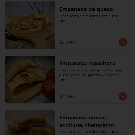
Empanada de queso
Masa de hojaldre rellena con queso. 
Und.
$2.700
Empanada napolitana
Masa tradicional rellena con tomate, 
queso, aceituna, jamón y orégano. 
Und.
$2.700
Empanada queso,
aceituna, champiñón
Masa de hojaldre rellena con queso, 