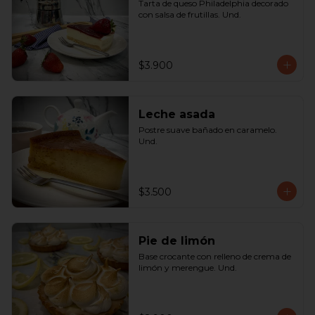
Tarta de queso Philadelphia decorado 
con salsa de frutillas. Und.
$3.900
Leche asada
Postre suave bañado en caramelo. 
Und.
$3.500
Pie de limón
Base crocante con relleno de crema de 
limón y merengue. Und.