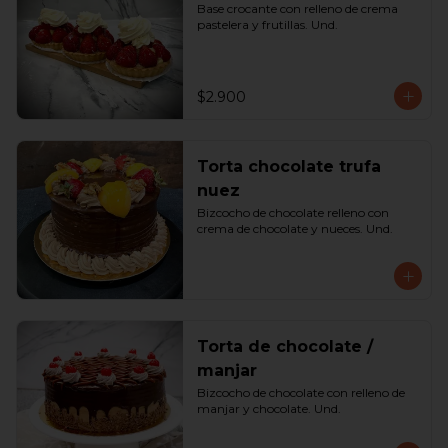
Base crocante con relleno de crema 
pastelera y frutillas. Und.
$2.900
Torta chocolate trufa
nuez
Bizcocho de chocolate relleno con 
crema de chocolate y nueces. Und.
Torta de chocolate /
manjar
Bizcocho de chocolate con relleno de 
manjar y chocolate. Und.