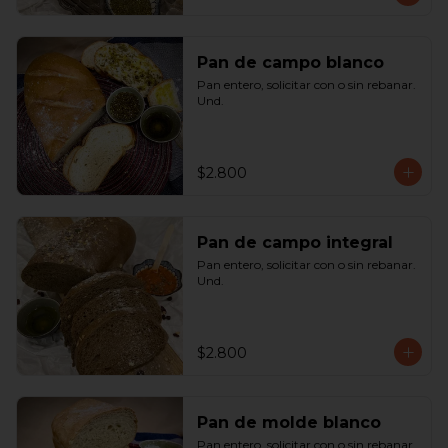
Pan de campo blanco
Pan entero, solicitar con o sin rebanar.  
Und.
$2.800
Pan de campo integral
Pan entero, solicitar con o sin rebanar. 
Und.
$2.800
Pan de molde blanco
Pan entero, solicitar con o sin rebanar. 