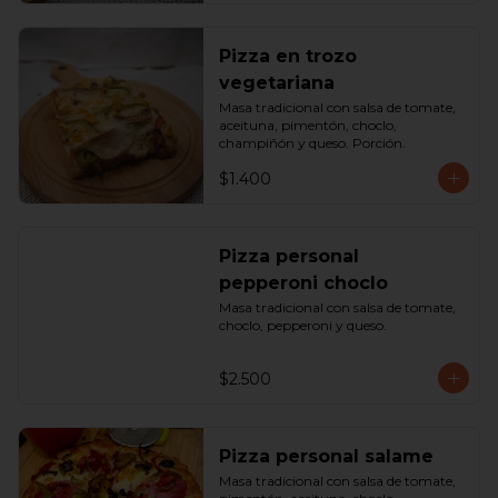
Pizza en trozo
vegetariana
Masa tradicional con salsa de tomate, 
aceituna, pimentón, choclo, 
champiñón y queso. Porción.
$1.400
Pizza personal
pepperoni choclo
Masa tradicional con salsa de tomate, 
choclo, pepperoni y queso.
$2.500
Pizza personal salame
Masa tradicional con salsa de tomate, 