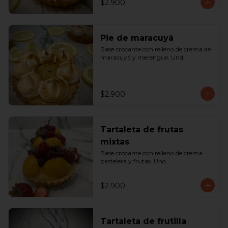
$2.900
Pie de maracuyá
Base crocante con relleno de crema de 
maracuyá y merengue. Und.
$2.900
Tartaleta de frutas
mixtas
Base crocante con relleno de crema 
pastelera y frutas. Und.
$2.900
Tartaleta de frutilla