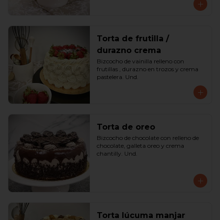
Torta de frutilla /
durazno crema
Bizcocho de vainilla relleno con 
frutillas , durazno en trozos y crema 
pastelera. Und.
Torta de oreo
Bizcocho de chocolate con relleno de 
chocolate, galleta oreo y crema 
chantilly. Und.
Torta lúcuma manjar