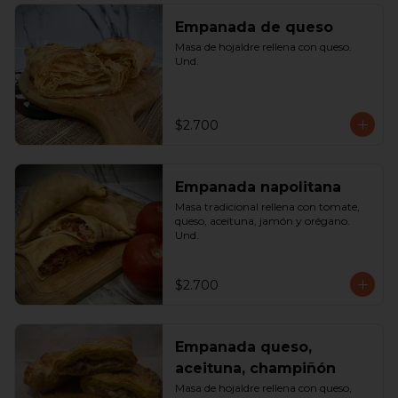
Empanada de queso
Masa de hojaldre rellena con queso. 
Und.
$2.700
Empanada napolitana
Masa tradicional rellena con tomate, 
queso, aceituna, jamón y orégano. 
Und.
$2.700
Empanada queso,
aceituna, champiñón
Masa de hojaldre rellena con queso, 