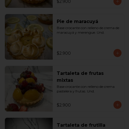
$2.900
Pie de maracuyá
Base crocante con relleno de crema de 
maracuyá y merengue. Und.
$2.900
Tartaleta de frutas
mixtas
Base crocante con relleno de crema 
pastelera y frutas. Und.
$2.900
Tartaleta de frutilla