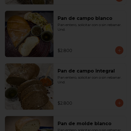
Pan de campo blanco
Pan entero, solicitar con o sin rebanar.  
Und.
$2.800
Pan de campo integral
Pan entero, solicitar con o sin rebanar. 
Und.
$2.800
Pan de molde blanco
Pan entero, solicitar con o sin rebanar. 