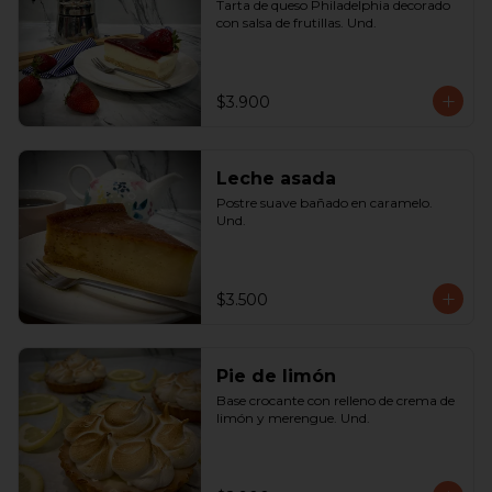
Tarta de queso Philadelphia decorado 
con salsa de frutillas. Und.
$3.900
Leche asada
Postre suave bañado en caramelo. 
Und.
$3.500
Pie de limón
Base crocante con relleno de crema de 
limón y merengue. Und.