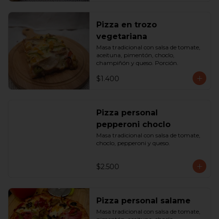
Pizza en trozo
vegetariana
Masa tradicional con salsa de tomate, 
aceituna, pimentón, choclo, 
champiñón y queso. Porción.
$1.400
Pizza personal
pepperoni choclo
Masa tradicional con salsa de tomate, 
choclo, pepperoni y queso.
$2.500
Pizza personal salame
Masa tradicional con salsa de tomate, 