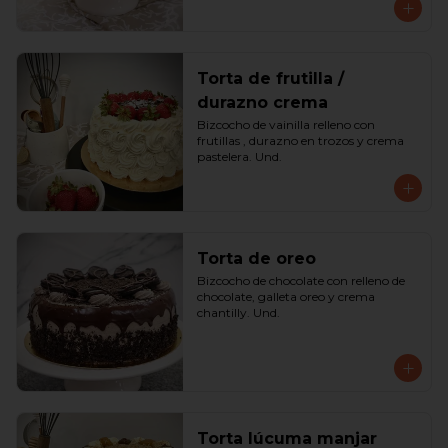
Torta de frutilla /
durazno crema
Bizcocho de vainilla relleno con 
frutillas , durazno en trozos y crema 
pastelera. Und.
Torta de oreo
Bizcocho de chocolate con relleno de 
chocolate, galleta oreo y crema 
chantilly. Und.
Torta lúcuma manjar