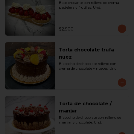
Base crocante con relleno de crema 
pastelera y frutillas. Und.
$2.900
Torta chocolate trufa
nuez
Bizcocho de chocolate relleno con 
crema de chocolate y nueces. Und.
Torta de chocolate /
manjar
Bizcocho de chocolate con relleno de 
manjar y chocolate. Und.