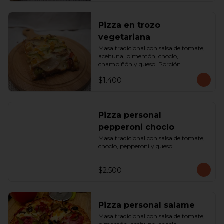
Pizza en trozo
vegetariana
Masa tradicional con salsa de tomate, 
aceituna, pimentón, choclo, 
champiñón y queso. Porción.
$1.400
Pizza personal
pepperoni choclo
Masa tradicional con salsa de tomate, 
choclo, pepperoni y queso.
$2.500
Pizza personal salame
Masa tradicional con salsa de tomate, 