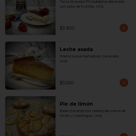
Tarta de queso Philadelphia decorado 
con salsa de frutillas. Und.
$3.900
Leche asada
Postre suave bañado en caramelo. 
Und.
$3.500
Pie de limón
Base crocante con relleno de crema de 
limón y merengue. Und.