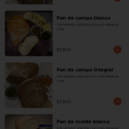
Pan de campo blanco
Pan entero, solicitar con o sin rebanar.  
Und.
$2.800
Pan de campo integral
Pan entero, solicitar con o sin rebanar. 
Und.
$2.800
Pan de molde blanco
Pan entero, solicitar con o sin rebanar. 