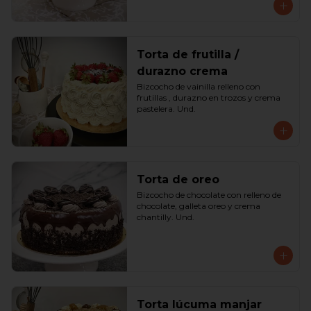
Torta de frutilla /
durazno crema
Bizcocho de vainilla relleno con 
frutillas , durazno en trozos y crema 
pastelera. Und.
Torta de oreo
Bizcocho de chocolate con relleno de 
chocolate, galleta oreo y crema 
chantilly. Und.
Torta lúcuma manjar