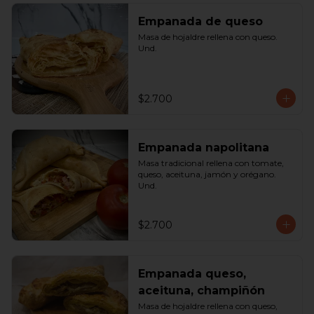
Empanada de queso
Masa de hojaldre rellena con queso. 
Und.
$2.700
Empanada napolitana
Masa tradicional rellena con tomate, 
queso, aceituna, jamón y orégano. 
Und.
$2.700
Empanada queso,
aceituna, champiñón
Masa de hojaldre rellena con queso, 