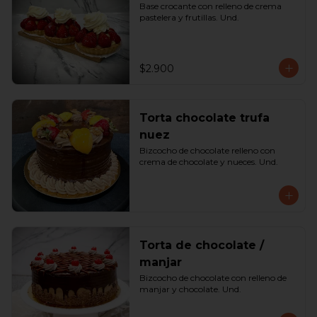
Base crocante con relleno de crema 
pastelera y frutillas. Und.
$2.900
Torta chocolate trufa
nuez
Bizcocho de chocolate relleno con 
crema de chocolate y nueces. Und.
Torta de chocolate /
manjar
Bizcocho de chocolate con relleno de 
manjar y chocolate. Und.