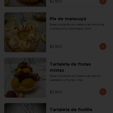
$2.900
Pie de maracuyá
Base crocante con relleno de crema de 
maracuyá y merengue. Und.
$2.900
Tartaleta de frutas
mixtas
Base crocante con relleno de crema 
pastelera y frutas. Und.
$2.900
Tartaleta de frutilla