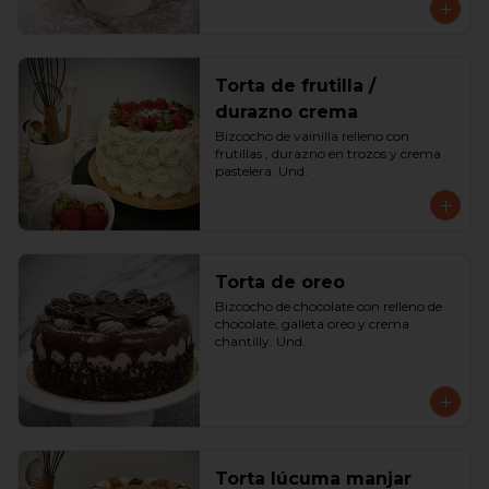
Torta de frutilla /
durazno crema
Bizcocho de vainilla relleno con 
frutillas , durazno en trozos y crema 
pastelera. Und.
Torta de oreo
Bizcocho de chocolate con relleno de 
chocolate, galleta oreo y crema 
chantilly. Und.
Torta lúcuma manjar