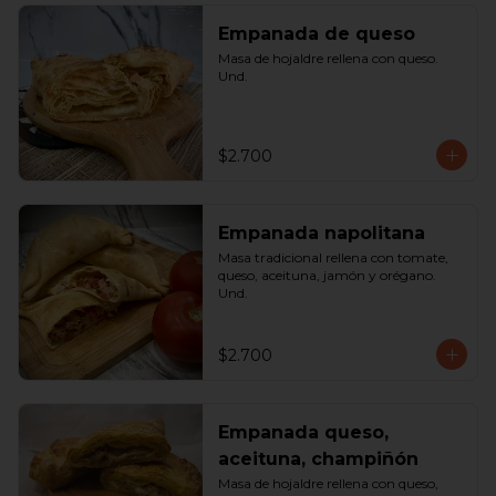
Empanada de queso
Masa de hojaldre rellena con queso. 
Und.
$2.700
Empanada napolitana
Masa tradicional rellena con tomate, 
queso, aceituna, jamón y orégano. 
Und.
$2.700
Empanada queso,
aceituna, champiñón
Masa de hojaldre rellena con queso, 