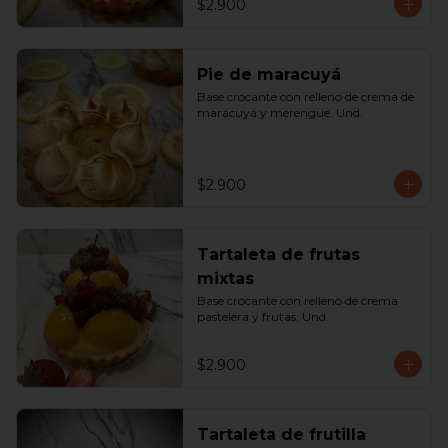
$2.900
Pie de maracuyá
Base crocante con relleno de crema de 
maracuyá y merengue. Und.
$2.900
Tartaleta de frutas
mixtas
Base crocante con relleno de crema 
pastelera y frutas. Und.
$2.900
Tartaleta de frutilla