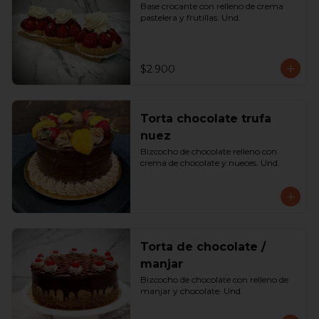
Base crocante con relleno de crema 
pastelera y frutillas. Und.
$2.900
Torta chocolate trufa
nuez
Bizcocho de chocolate relleno con 
crema de chocolate y nueces. Und.
Torta de chocolate /
manjar
Bizcocho de chocolate con relleno de 
manjar y chocolate. Und.