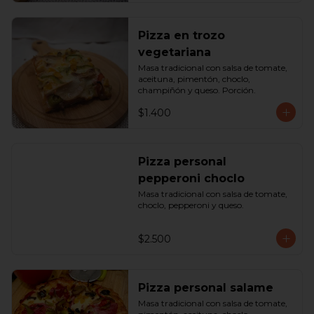
Pizza en trozo
vegetariana
Masa tradicional con salsa de tomate, 
aceituna, pimentón, choclo, 
champiñón y queso. Porción.
$1.400
Pizza personal
pepperoni choclo
Masa tradicional con salsa de tomate, 
choclo, pepperoni y queso.
$2.500
Pizza personal salame
Masa tradicional con salsa de tomate, 