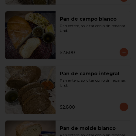
Pan de campo blanco
Pan entero, solicitar con o sin rebanar.  
Und.
$2.800
Pan de campo integral
Pan entero, solicitar con o sin rebanar. 
Und.
$2.800
Pan de molde blanco
Pan entero, solicitar con o sin rebanar. 