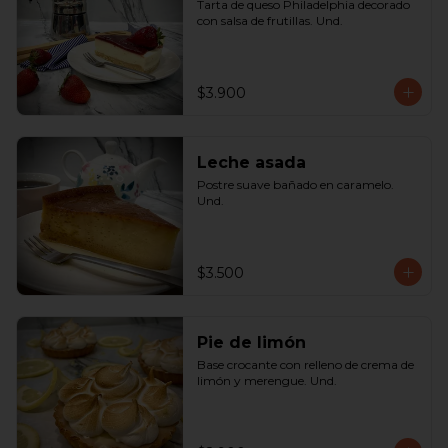
Tarta de queso Philadelphia decorado 
con salsa de frutillas. Und.
$3.900
Leche asada
Postre suave bañado en caramelo. 
Und.
$3.500
Pie de limón
Base crocante con relleno de crema de 
limón y merengue. Und.