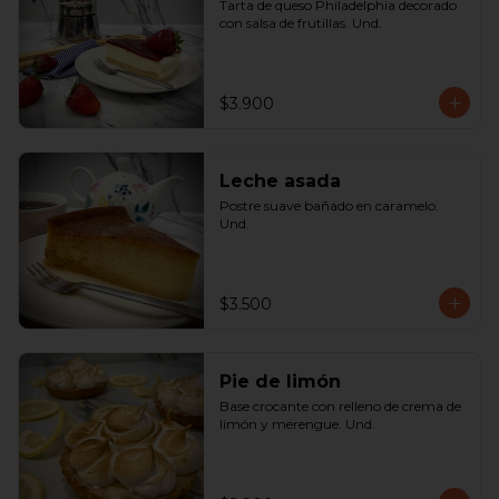
Tarta de queso Philadelphia decorado 
con salsa de frutillas. Und.
$3.900
Leche asada
Postre suave bañado en caramelo. 
Und.
$3.500
Pie de limón
Base crocante con relleno de crema de 
limón y merengue. Und.