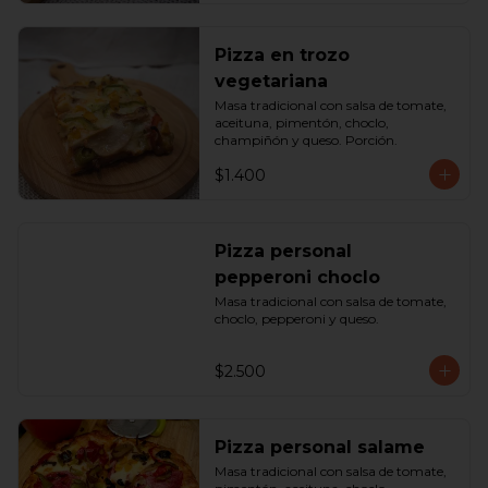
Pizza en trozo
vegetariana
Masa tradicional con salsa de tomate, 
aceituna, pimentón, choclo, 
champiñón y queso. Porción.
$1.400
Pizza personal
pepperoni choclo
Masa tradicional con salsa de tomate, 
choclo, pepperoni y queso.
$2.500
Pizza personal salame
Masa tradicional con salsa de tomate, 