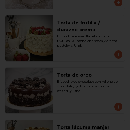
Torta de frutilla /
durazno crema
Bizcocho de vainilla relleno con 
frutillas , durazno en trozos y crema 
pastelera. Und.
Torta de oreo
Bizcocho de chocolate con relleno de 
chocolate, galleta oreo y crema 
chantilly. Und.
Torta lúcuma manjar