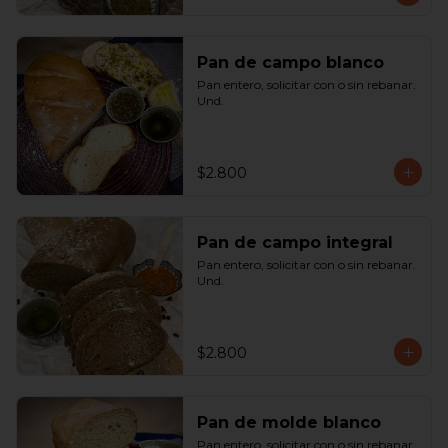
Pan de campo blanco
Pan entero, solicitar con o sin rebanar.  
Und.
$2.800
Pan de campo integral
Pan entero, solicitar con o sin rebanar. 
Und.
$2.800
Pan de molde blanco
Pan entero, solicitar con o sin rebanar. 