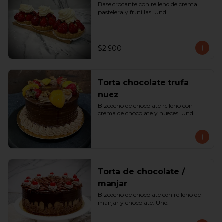
Base crocante con relleno de crema 
pastelera y frutillas. Und.
$2.900
Torta chocolate trufa
nuez
Bizcocho de chocolate relleno con 
crema de chocolate y nueces. Und.
Torta de chocolate /
manjar
Bizcocho de chocolate con relleno de 
manjar y chocolate. Und.