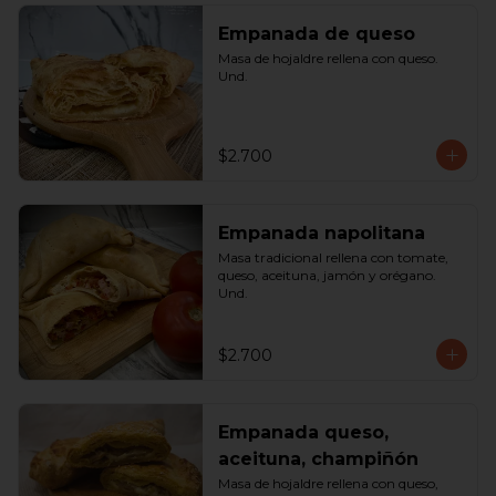
Empanada de queso
Masa de hojaldre rellena con queso. 
Und.
$2.700
Empanada napolitana
Masa tradicional rellena con tomate, 
queso, aceituna, jamón y orégano. 
Und.
$2.700
Empanada queso,
aceituna, champiñón
Masa de hojaldre rellena con queso, 