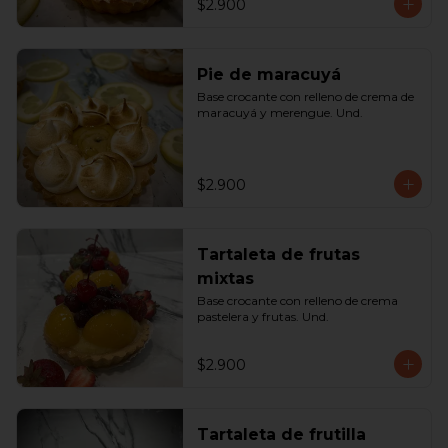
$2.900
Pie de maracuyá
Base crocante con relleno de crema de 
maracuyá y merengue. Und.
$2.900
Tartaleta de frutas
mixtas
Base crocante con relleno de crema 
pastelera y frutas. Und.
$2.900
Tartaleta de frutilla