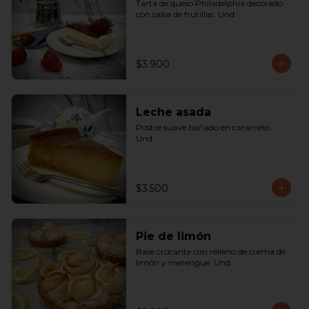
Tarta de queso Philadelphia decorado 
con salsa de frutillas. Und.
$3.900
Leche asada
Postre suave bañado en caramelo. 
Und.
$3.500
Pie de limón
Base crocante con relleno de crema de 
limón y merengue. Und.