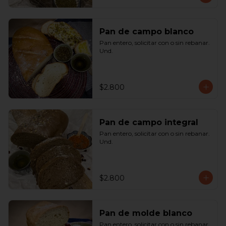
Pan de campo blanco
Pan entero, solicitar con o sin rebanar.  
Und.
$2.800
Pan de campo integral
Pan entero, solicitar con o sin rebanar. 
Und.
$2.800
Pan de molde blanco
Pan entero, solicitar con o sin rebanar. 