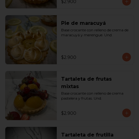
$2.900
Pie de maracuyá
Base crocante con relleno de crema de 
maracuyá y merengue. Und.
$2.900
Tartaleta de frutas
mixtas
Base crocante con relleno de crema 
pastelera y frutas. Und.
$2.900
Tartaleta de frutilla