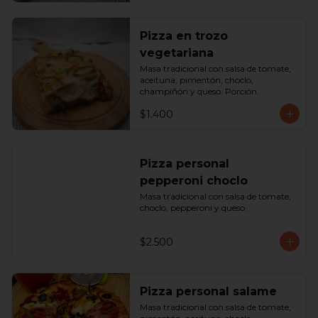
Pizza en trozo
vegetariana
Masa tradicional con salsa de tomate, 
aceituna, pimentón, choclo, 
champiñón y queso. Porción.
$1.400
Pizza personal
pepperoni choclo
Masa tradicional con salsa de tomate, 
choclo, pepperoni y queso.
$2.500
Pizza personal salame
Masa tradicional con salsa de tomate, 