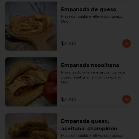
Empanada de queso
Masa de hojaldre rellena con queso. 
Und.
$2.700
Empanada napolitana
Masa tradicional rellena con tomate, 
queso, aceituna, jamón y orégano. 
Und.
$2.700
Empanada queso,
aceituna, champiñón
Masa de hojaldre rellena con queso, 