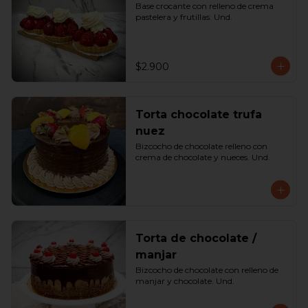
Base crocante con relleno de crema 
pastelera y frutillas. Und.
$2.900
Torta chocolate trufa
nuez
Bizcocho de chocolate relleno con 
crema de chocolate y nueces. Und.
Torta de chocolate /
manjar
Bizcocho de chocolate con relleno de 
manjar y chocolate. Und.