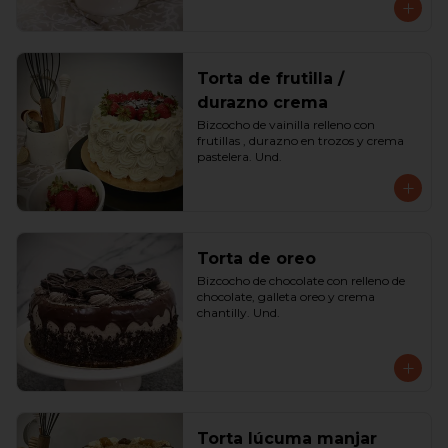
Torta de frutilla /
durazno crema
Bizcocho de vainilla relleno con 
frutillas , durazno en trozos y crema 
pastelera. Und.
Torta de oreo
Bizcocho de chocolate con relleno de 
chocolate, galleta oreo y crema 
chantilly. Und.
Torta lúcuma manjar