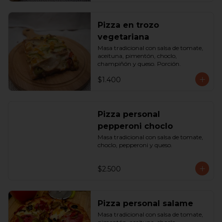
Pizza en trozo
vegetariana
Masa tradicional con salsa de tomate, 
aceituna, pimentón, choclo, 
champiñón y queso. Porción.
$1.400
Pizza personal
pepperoni choclo
Masa tradicional con salsa de tomate, 
choclo, pepperoni y queso.
$2.500
Pizza personal salame
Masa tradicional con salsa de tomate, 