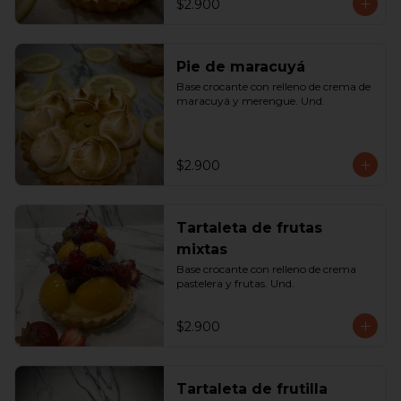
$2.900
Pie de maracuyá
Base crocante con relleno de crema de 
maracuyá y merengue. Und.
$2.900
Tartaleta de frutas
mixtas
Base crocante con relleno de crema 
pastelera y frutas. Und.
$2.900
Tartaleta de frutilla