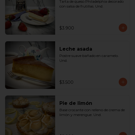
Tarta de queso Philadelphia decorado 
con salsa de frutillas. Und.
$3.900
Leche asada
Postre suave bañado en caramelo. 
Und.
$3.500
Pie de limón
Base crocante con relleno de crema de 
limón y merengue. Und.