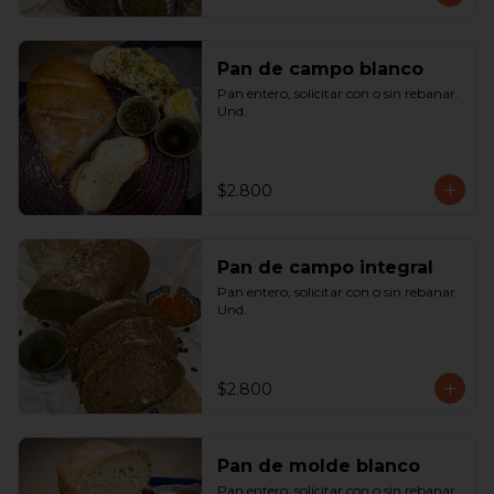
Pan de campo blanco
Pan entero, solicitar con o sin rebanar.  
Und.
$2.800
Pan de campo integral
Pan entero, solicitar con o sin rebanar. 
Und.
$2.800
Pan de molde blanco
Pan entero, solicitar con o sin rebanar. 