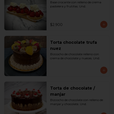
Base crocante con relleno de crema 
pastelera y frutillas. Und.
$2.900
Torta chocolate trufa
nuez
Bizcocho de chocolate relleno con 
crema de chocolate y nueces. Und.
Torta de chocolate /
manjar
Bizcocho de chocolate con relleno de 
manjar y chocolate. Und.