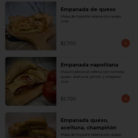
Empanada de queso
Masa de hojaldre rellena con queso. 
Und.
$2.700
Empanada napolitana
Masa tradicional rellena con tomate, 
queso, aceituna, jamón y orégano. 
Und.
$2.700
Empanada queso,
aceituna, champiñón
Masa de hojaldre rellena con queso, 