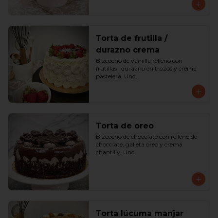
Torta de frutilla /
durazno crema
Bizcocho de vainilla relleno con 
frutillas , durazno en trozos y crema 
pastelera. Und.
Torta de oreo
Bizcocho de chocolate con relleno de 
chocolate, galleta oreo y crema 
chantilly. Und.
Torta lúcuma manjar