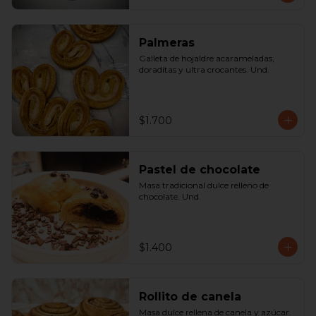
Palmeras
Galleta de hojaldre acarameladas, 
doraditas y ultra crocantes. Und.
$1.700
Pastel de chocolate
Masa tradicional dulce relleno de 
chocolate. Und.
$1.400
Rollito de canela
Masa dulce rellena de canela y azúcar. 