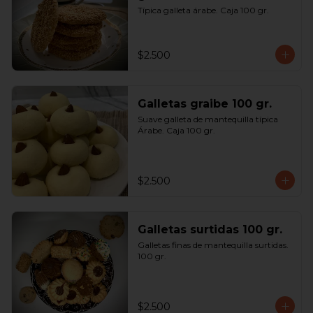
Típica galleta árabe. Caja 100 gr.
$2.500
Galletas graibe 100 gr.
Suave galleta de mantequilla típica 
Árabe. Caja 100 gr.
$2.500
Galletas surtidas 100 gr.
Galletas finas de mantequilla surtidas. 
100 gr.
$2.500