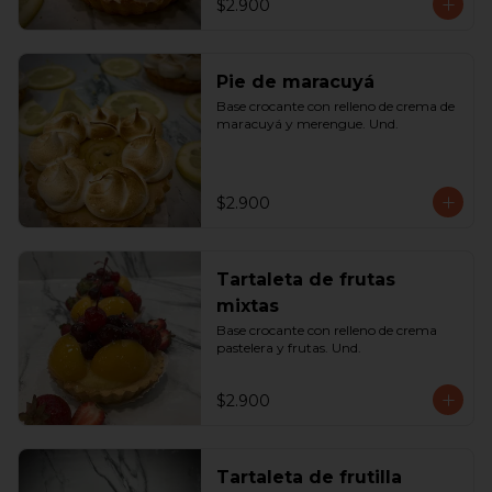
$2.900
Pie de maracuyá
Base crocante con relleno de crema de 
maracuyá y merengue. Und.
$2.900
Tartaleta de frutas
mixtas
Base crocante con relleno de crema 
pastelera y frutas. Und.
$2.900
Tartaleta de frutilla