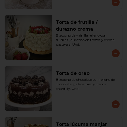
Torta de frutilla /
durazno crema
Bizcocho de vainilla relleno con 
frutillas , durazno en trozos y crema 
pastelera. Und.
Torta de oreo
Bizcocho de chocolate con relleno de 
chocolate, galleta oreo y crema 
chantilly. Und.
Torta lúcuma manjar