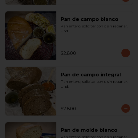
Pan de campo blanco
Pan entero, solicitar con o sin rebanar.  
Und.
$2.800
Pan de campo integral
Pan entero, solicitar con o sin rebanar. 
Und.
$2.800
Pan de molde blanco
Pan entero, solicitar con o sin rebanar. 