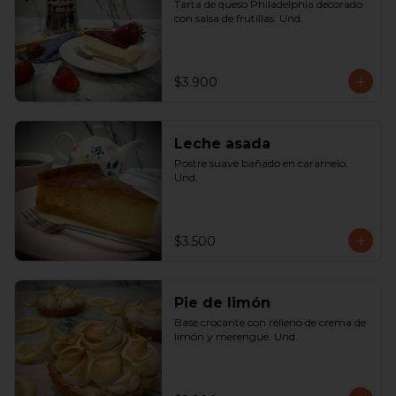
Tarta de queso Philadelphia decorado 
con salsa de frutillas. Und.
$3.900
Leche asada
Postre suave bañado en caramelo. 
Und.
$3.500
Pie de limón
Base crocante con relleno de crema de 
limón y merengue. Und.