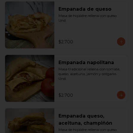
Empanada de queso
Masa de hojaldre rellena con queso. 
Und.
$2.700
Empanada napolitana
Masa tradicional rellena con tomate, 
queso, aceituna, jamón y orégano. 
Und.
$2.700
Empanada queso,
aceituna, champiñón
Masa de hojaldre rellena con queso, 