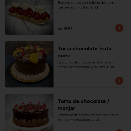
Base crocante con relleno de crema 
pastelera y frutillas. Und.
$2.900
Torta chocolate trufa
nuez
Bizcocho de chocolate relleno con 
crema de chocolate y nueces. Und.
Torta de chocolate /
manjar
Bizcocho de chocolate con relleno de 
manjar y chocolate. Und.