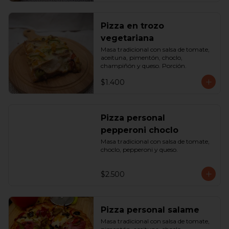
Pizza en trozo
vegetariana
Masa tradicional con salsa de tomate, 
aceituna, pimentón, choclo, 
champiñón y queso. Porción.
$1.400
Pizza personal
pepperoni choclo
Masa tradicional con salsa de tomate, 
choclo, pepperoni y queso.
$2.500
Pizza personal salame
Masa tradicional con salsa de tomate, 