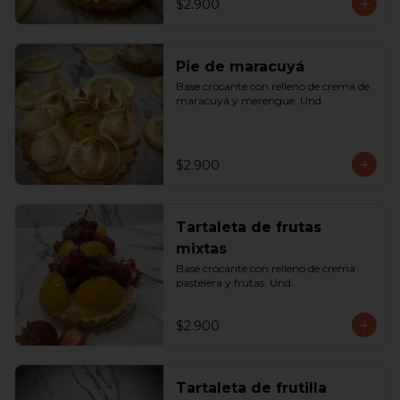
$2.900
Pie de maracuyá
Base crocante con relleno de crema de 
maracuyá y merengue. Und.
$2.900
Tartaleta de frutas
mixtas
Base crocante con relleno de crema 
pastelera y frutas. Und.
$2.900
Tartaleta de frutilla