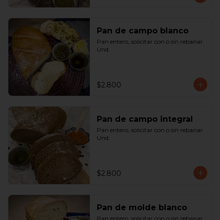
Pan de campo blanco
Pan entero, solicitar con o sin rebanar.  
Und.
$2.800
Pan de campo integral
Pan entero, solicitar con o sin rebanar. 
Und.
$2.800
Pan de molde blanco
Pan entero, solicitar con o sin rebanar. 