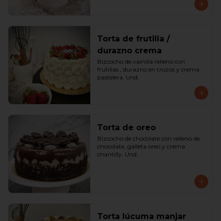
Torta de frutilla /
durazno crema
Bizcocho de vainilla relleno con 
frutillas , durazno en trozos y crema 
pastelera. Und.
Torta de oreo
Bizcocho de chocolate con relleno de 
chocolate, galleta oreo y crema 
chantilly. Und.
Torta lúcuma manjar