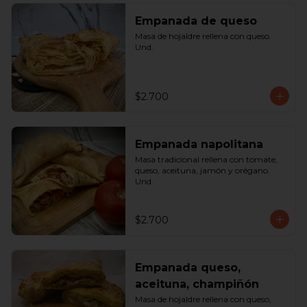
Empanada de queso
Masa de hojaldre rellena con queso. 
Und.
$2.700
Empanada napolitana
Masa tradicional rellena con tomate, 
queso, aceituna, jamón y orégano. 
Und.
$2.700
Empanada queso,
aceituna, champiñón
Masa de hojaldre rellena con queso, 