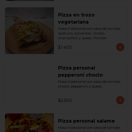
Pizza en trozo
vegetariana
Masa tradicional con salsa de tomate, 
aceituna, pimentón, choclo, 
champiñón y queso. Porción.
$1.400
Pizza personal
pepperoni choclo
Masa tradicional con salsa de tomate, 
choclo, pepperoni y queso.
$2.500
Pizza personal salame
Masa tradicional con salsa de tomate, 