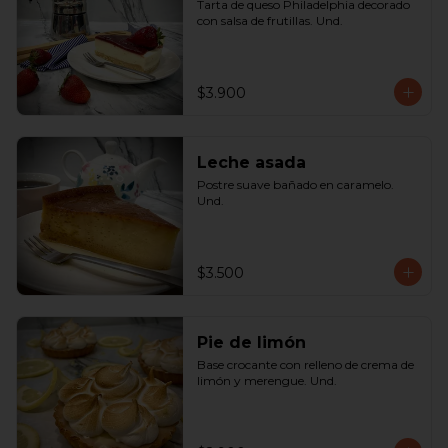
Tarta de queso Philadelphia decorado 
con salsa de frutillas. Und.
$3.900
Leche asada
Postre suave bañado en caramelo. 
Und.
$3.500
Pie de limón
Base crocante con relleno de crema de 
limón y merengue. Und.