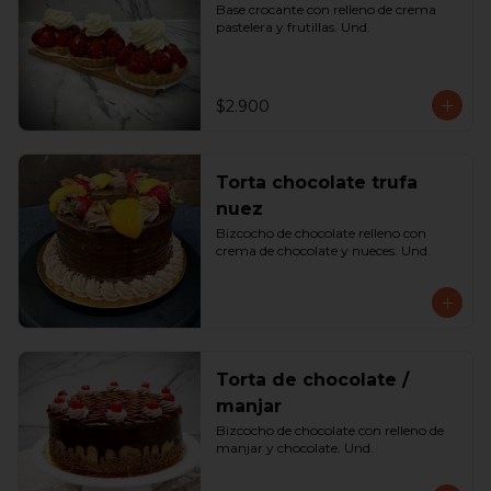
Base crocante con relleno de crema 
pastelera y frutillas. Und.
$2.900
Torta chocolate trufa
nuez
Bizcocho de chocolate relleno con 
crema de chocolate y nueces. Und.
Torta de chocolate /
manjar
Bizcocho de chocolate con relleno de 
manjar y chocolate. Und.