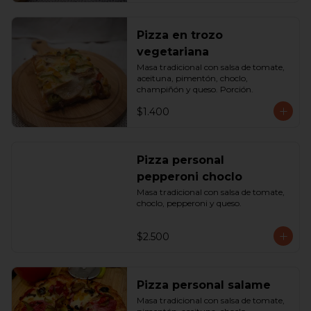
Pizza en trozo
vegetariana
Masa tradicional con salsa de tomate, 
aceituna, pimentón, choclo, 
champiñón y queso. Porción.
$1.400
Pizza personal
pepperoni choclo
Masa tradicional con salsa de tomate, 
choclo, pepperoni y queso.
$2.500
Pizza personal salame
Masa tradicional con salsa de tomate, 