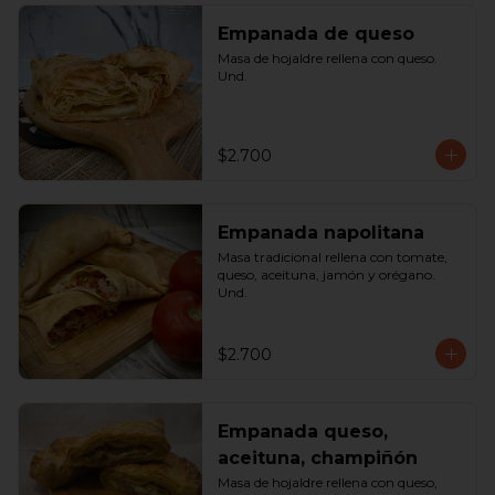
Empanada de queso
Masa de hojaldre rellena con queso. 
Und.
$2.700
Empanada napolitana
Masa tradicional rellena con tomate, 
queso, aceituna, jamón y orégano. 
Und.
$2.700
Empanada queso,
aceituna, champiñón
Masa de hojaldre rellena con queso, 