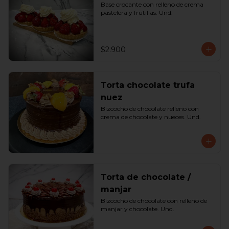
Base crocante con relleno de crema 
pastelera y frutillas. Und.
$2.900
Torta chocolate trufa
nuez
Bizcocho de chocolate relleno con 
crema de chocolate y nueces. Und.
Torta de chocolate /
manjar
Bizcocho de chocolate con relleno de 
manjar y chocolate. Und.