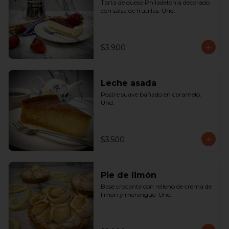
Tarta de queso Philadelphia decorado 
con salsa de frutillas. Und.
$3.900
Leche asada
Postre suave bañado en caramelo. 
Und.
$3.500
Pie de limón
Base crocante con relleno de crema de 
limón y merengue. Und.