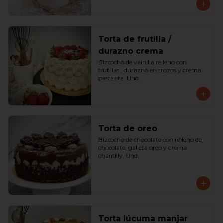
Torta de frutilla /
durazno crema
Bizcocho de vainilla relleno con 
frutillas , durazno en trozos y crema 
pastelera. Und.
Torta de oreo
Bizcocho de chocolate con relleno de 
chocolate, galleta oreo y crema 
chantilly. Und.
Torta lúcuma manjar