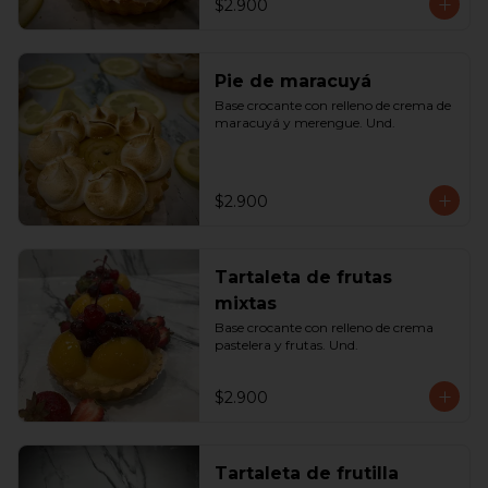
$2.900
Pie de maracuyá
Base crocante con relleno de crema de 
maracuyá y merengue. Und.
$2.900
Tartaleta de frutas
mixtas
Base crocante con relleno de crema 
pastelera y frutas. Und.
$2.900
Tartaleta de frutilla