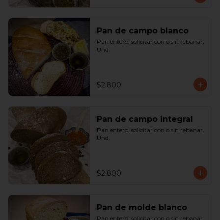
Pan de campo blanco
Pan entero, solicitar con o sin rebanar.  
Und.
$2.800
Pan de campo integral
Pan entero, solicitar con o sin rebanar. 
Und.
$2.800
Pan de molde blanco
Pan entero, solicitar con o sin rebanar. 