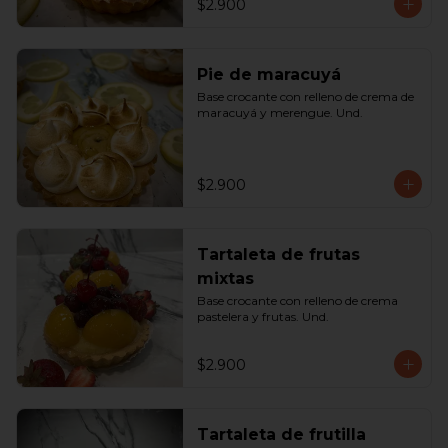
$2.900
Pie de maracuyá
Base crocante con relleno de crema de 
maracuyá y merengue. Und.
$2.900
Tartaleta de frutas
mixtas
Base crocante con relleno de crema 
pastelera y frutas. Und.
$2.900
Tartaleta de frutilla