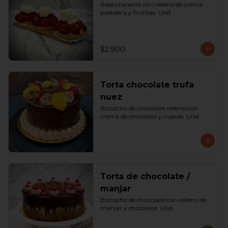
Base crocante con relleno de crema 
pastelera y frutillas. Und.
$2.900
Torta chocolate trufa
nuez
Bizcocho de chocolate relleno con 
crema de chocolate y nueces. Und.
Torta de chocolate /
manjar
Bizcocho de chocolate con relleno de 
manjar y chocolate. Und.