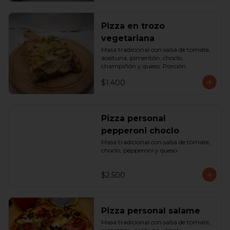
Pizza en trozo
vegetariana
Masa tradicional con salsa de tomate, 
aceituna, pimentón, choclo, 
champiñón y queso. Porción.
$1.400
Pizza personal
pepperoni choclo
Masa tradicional con salsa de tomate, 
choclo, pepperoni y queso.
$2.500
Pizza personal salame
Masa tradicional con salsa de tomate, 