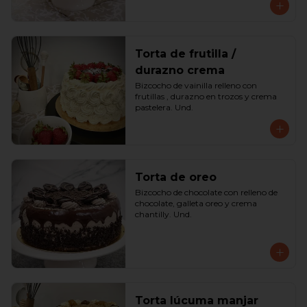
Torta de frutilla /
durazno crema
Bizcocho de vainilla relleno con 
frutillas , durazno en trozos y crema 
pastelera. Und.
Torta de oreo
Bizcocho de chocolate con relleno de 
chocolate, galleta oreo y crema 
chantilly. Und.
Torta lúcuma manjar