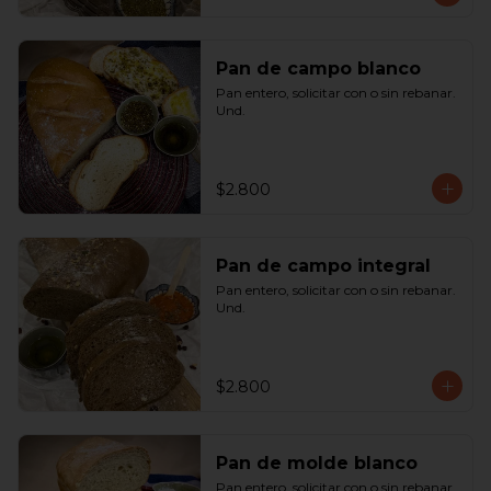
Pan de campo blanco
Pan entero, solicitar con o sin rebanar.  
Und.
$2.800
Pan de campo integral
Pan entero, solicitar con o sin rebanar. 
Und.
$2.800
Pan de molde blanco
Pan entero, solicitar con o sin rebanar. 