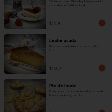
Tarta de queso Philadelphia decorado 
con salsa de frutillas. Und.
$3.900
Leche asada
Postre suave bañado en caramelo. 
Und.
$3.500
Pie de limón
Base crocante con relleno de crema de 
limón y merengue. Und.