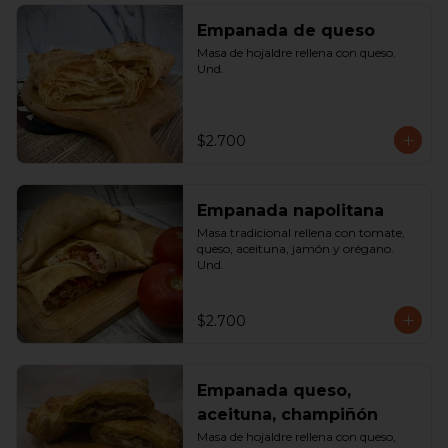
Empanada de queso
Masa de hojaldre rellena con queso. 
Und.
$2.700
Empanada napolitana
Masa tradicional rellena con tomate, 
queso, aceituna, jamón y orégano. 
Und.
$2.700
Empanada queso,
aceituna, champiñón
Masa de hojaldre rellena con queso, 