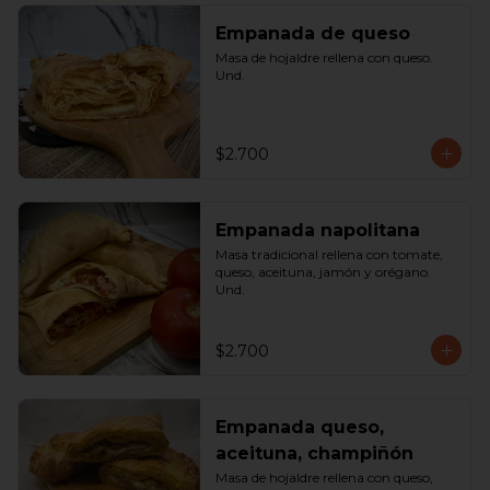
Empanada de queso
Masa de hojaldre rellena con queso. 
Und.
$2.700
Empanada napolitana
Masa tradicional rellena con tomate, 
queso, aceituna, jamón y orégano. 
Und.
$2.700
Empanada queso,
aceituna, champiñón
Masa de hojaldre rellena con queso, 