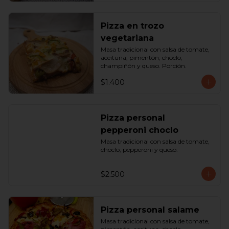
Pizza en trozo
vegetariana
Masa tradicional con salsa de tomate, 
aceituna, pimentón, choclo, 
champiñón y queso. Porción.
$1.400
Pizza personal
pepperoni choclo
Masa tradicional con salsa de tomate, 
choclo, pepperoni y queso.
$2.500
Pizza personal salame
Masa tradicional con salsa de tomate, 