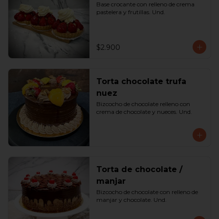
Base crocante con relleno de crema 
pastelera y frutillas. Und.
$2.900
Torta chocolate trufa
nuez
Bizcocho de chocolate relleno con 
crema de chocolate y nueces. Und.
Torta de chocolate /
manjar
Bizcocho de chocolate con relleno de 
manjar y chocolate. Und.