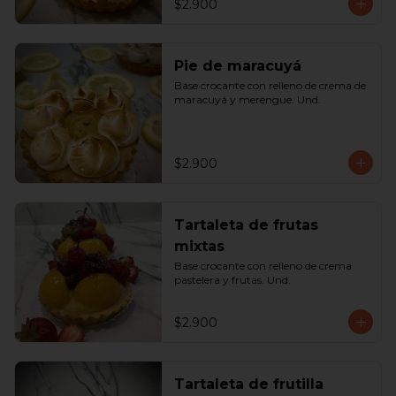
$2.900
Pie de maracuyá
Base crocante con relleno de crema de 
maracuyá y merengue. Und.
$2.900
Tartaleta de frutas
mixtas
Base crocante con relleno de crema 
pastelera y frutas. Und.
$2.900
Tartaleta de frutilla