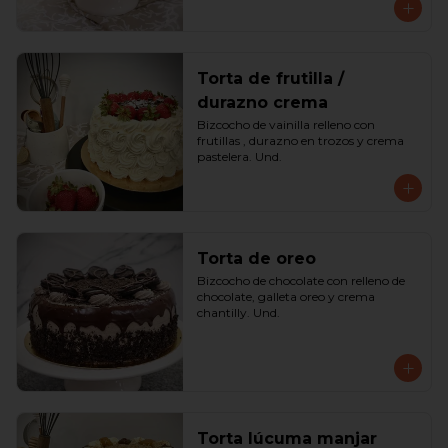
Torta de frutilla /
durazno crema
Bizcocho de vainilla relleno con 
frutillas , durazno en trozos y crema 
pastelera. Und.
Torta de oreo
Bizcocho de chocolate con relleno de 
chocolate, galleta oreo y crema 
chantilly. Und.
Torta lúcuma manjar