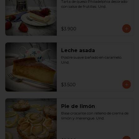
Tarta de queso Philadelphia decorado 
con salsa de frutillas. Und.
$3.900
Leche asada
Postre suave bañado en caramelo. 
Und.
$3.500
Pie de limón
Base crocante con relleno de crema de 
limón y merengue. Und.