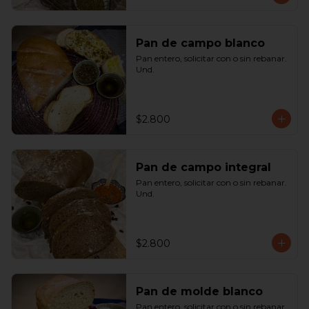
Pan de campo blanco
Pan entero, solicitar con o sin rebanar.  
Und.
$2.800
Pan de campo integral
Pan entero, solicitar con o sin rebanar. 
Und.
$2.800
Pan de molde blanco
Pan entero, solicitar con o sin rebanar. 