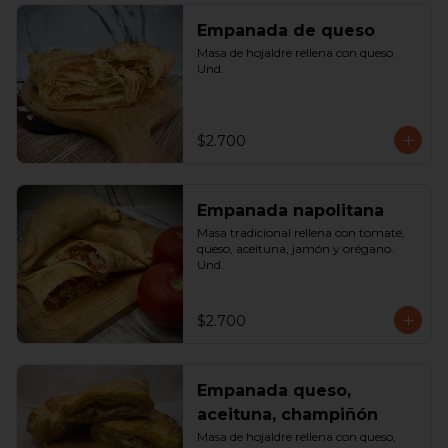
Empanada de queso
Masa de hojaldre rellena con queso. 
Und.
$2.700
Empanada napolitana
Masa tradicional rellena con tomate, 
queso, aceituna, jamón y orégano. 
Und.
$2.700
Empanada queso,
aceituna, champiñón
Masa de hojaldre rellena con queso, 