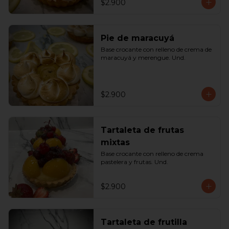
$2.900
Pie de maracuyá
Base crocante con relleno de crema de 
maracuyá y merengue. Und.
$2.900
Tartaleta de frutas
mixtas
Base crocante con relleno de crema 
pastelera y frutas. Und.
$2.900
Tartaleta de frutilla