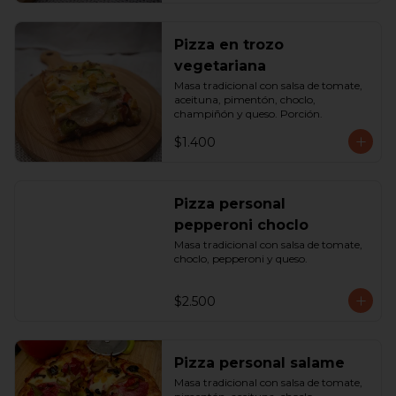
Pizza en trozo
vegetariana
Masa tradicional con salsa de tomate, 
aceituna, pimentón, choclo, 
champiñón y queso. Porción.
$1.400
Pizza personal
pepperoni choclo
Masa tradicional con salsa de tomate, 
choclo, pepperoni y queso.
$2.500
Pizza personal salame
Masa tradicional con salsa de tomate, 