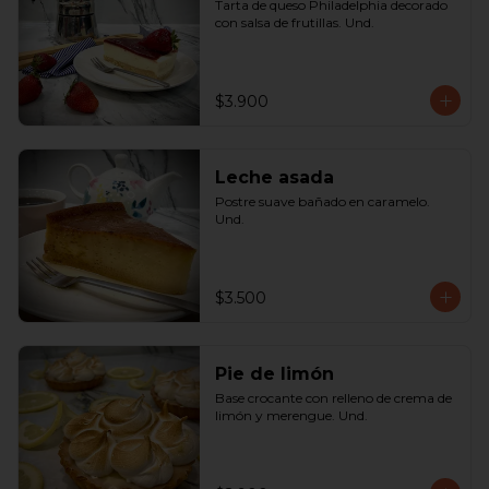
Tarta de queso Philadelphia decorado 
con salsa de frutillas. Und.
$3.900
Leche asada
Postre suave bañado en caramelo. 
Und.
$3.500
Pie de limón
Base crocante con relleno de crema de 
limón y merengue. Und.