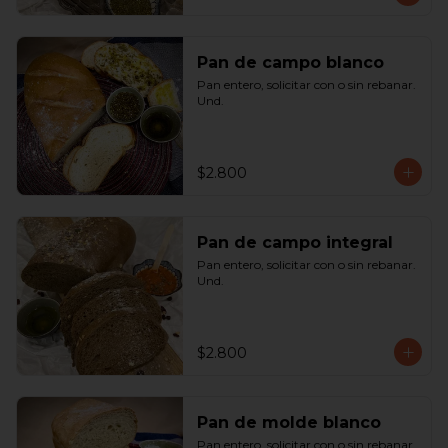
Pan de campo blanco
Pan entero, solicitar con o sin rebanar.  
Und.
$2.800
Pan de campo integral
Pan entero, solicitar con o sin rebanar. 
Und.
$2.800
Pan de molde blanco
Pan entero, solicitar con o sin rebanar. 