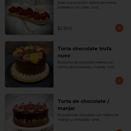
Base crocante con relleno de crema 
pastelera y frutillas. Und.
$2.900
Torta chocolate trufa
nuez
Bizcocho de chocolate relleno con 
crema de chocolate y nueces. Und.
Torta de chocolate /
manjar
Bizcocho de chocolate con relleno de 
manjar y chocolate. Und.