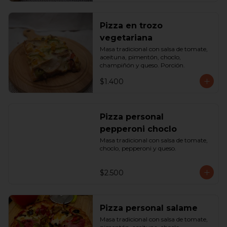
Pizza en trozo
vegetariana
Masa tradicional con salsa de tomate, 
aceituna, pimentón, choclo, 
champiñón y queso. Porción.
$1.400
Pizza personal
pepperoni choclo
Masa tradicional con salsa de tomate, 
choclo, pepperoni y queso.
$2.500
Pizza personal salame
Masa tradicional con salsa de tomate, 