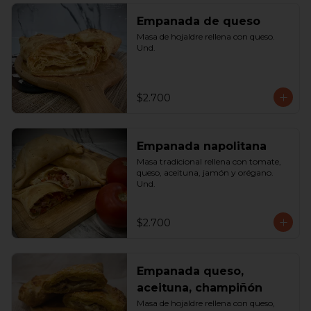
Empanada de queso
Masa de hojaldre rellena con queso. 
Und.
$2.700
Empanada napolitana
Masa tradicional rellena con tomate, 
queso, aceituna, jamón y orégano. 
Und.
$2.700
Empanada queso,
aceituna, champiñón
Masa de hojaldre rellena con queso, 