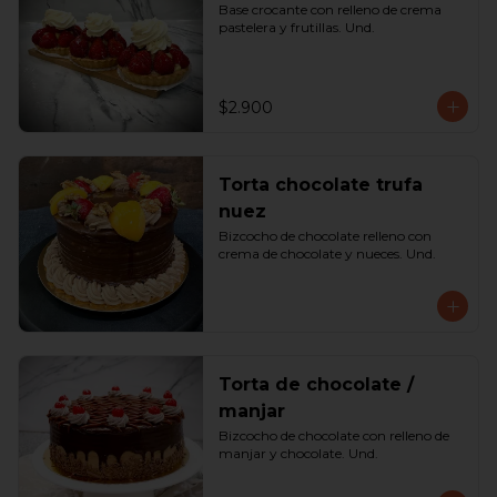
Base crocante con relleno de crema 
pastelera y frutillas. Und.
$2.900
Torta chocolate trufa
nuez
Bizcocho de chocolate relleno con 
crema de chocolate y nueces. Und.
Torta de chocolate /
manjar
Bizcocho de chocolate con relleno de 
manjar y chocolate. Und.