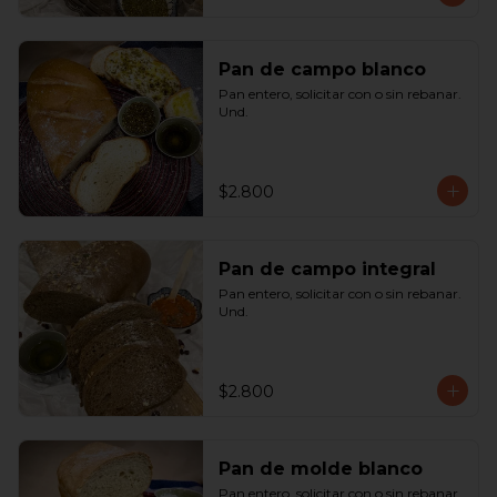
Pan de campo blanco
Pan entero, solicitar con o sin rebanar.  
Und.
$2.800
Pan de campo integral
Pan entero, solicitar con o sin rebanar. 
Und.
$2.800
Pan de molde blanco
Pan entero, solicitar con o sin rebanar. 