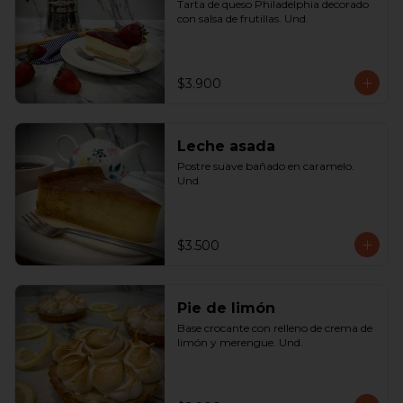
Tarta de queso Philadelphia decorado 
con salsa de frutillas. Und.
$3.900
Leche asada
Postre suave bañado en caramelo. 
Und.
$3.500
Pie de limón
Base crocante con relleno de crema de 
limón y merengue. Und.