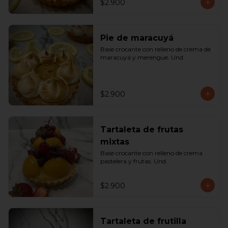
$2.900
Pie de maracuyá
Base crocante con relleno de crema de 
maracuyá y merengue. Und.
$2.900
Tartaleta de frutas
mixtas
Base crocante con relleno de crema 
pastelera y frutas. Und.
$2.900
Tartaleta de frutilla