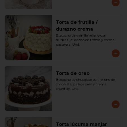
Torta de frutilla /
durazno crema
Bizcocho de vainilla relleno con 
frutillas , durazno en trozos y crema 
pastelera. Und.
Torta de oreo
Bizcocho de chocolate con relleno de 
chocolate, galleta oreo y crema 
chantilly. Und.
Torta lúcuma manjar